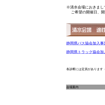
※清水会場におきまし
ご希望の開催日、開
静岡県バス協会加入事
静岡県トラック協会加
各診断には定員があります（先
会場案内