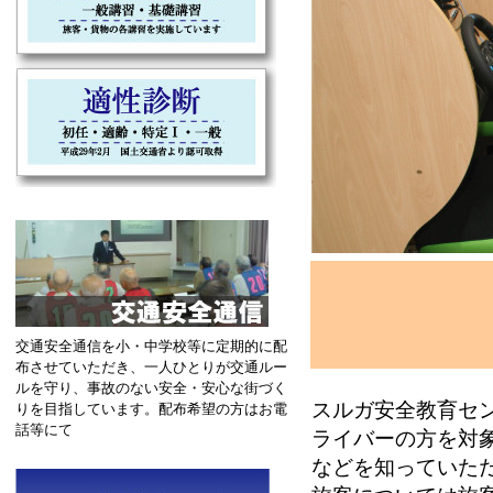
交通安全通信を小・中学校等に定期的に配
布させていただき、一人ひとりが交通ルー
ルを守り、事故のない安全・安心な街づく
スルガ安全教育セ
りを目指しています。配布希望の方はお電
話等にて
ライバーの方を対
などを知っていた