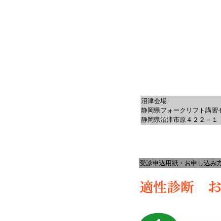
沼津会場
静岡県フォークリフト講習
静岡県沼津市原４２２－１
受診申込用紙・お申し込み