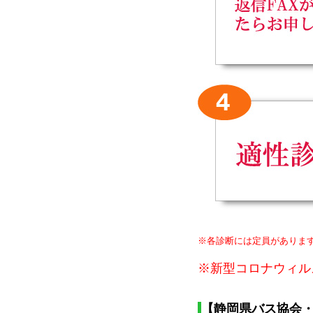
※各診断には定員があります。
※新型コロナウィル
【静岡県バス協会