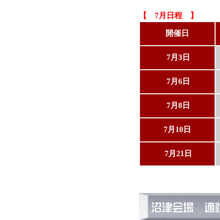
【 7月日程 】
開催日
7月3日
7月6日
7月8日
7月10日
7月21日