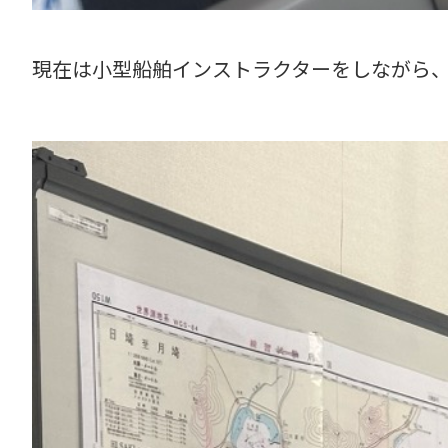
現在は小型船舶インストラクターをしながら