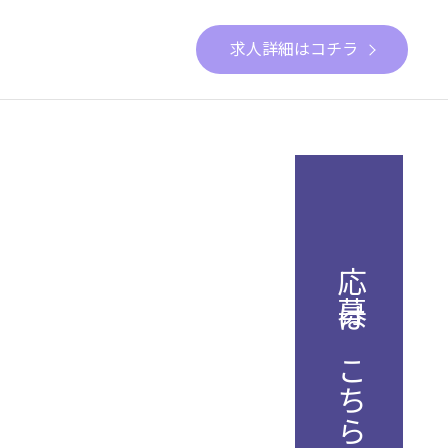
求人詳細はコチラ
応募はこちら