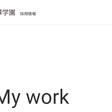
採用情報
My work