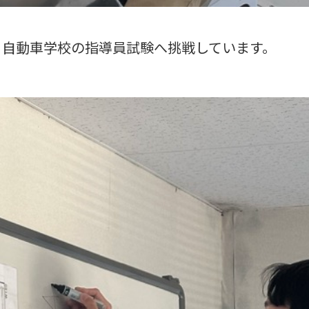
、自動車学校の指導員試験へ挑戦しています。