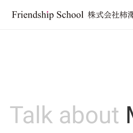
Talk about