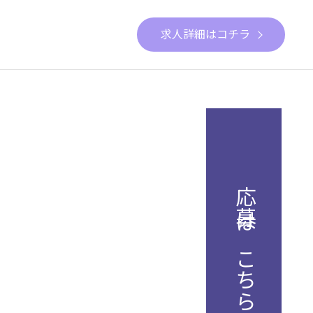
求人詳細はコチラ
応募はこちら