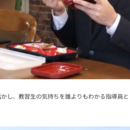
活かし、教習生の気持ちを誰よりもわかる指導員と