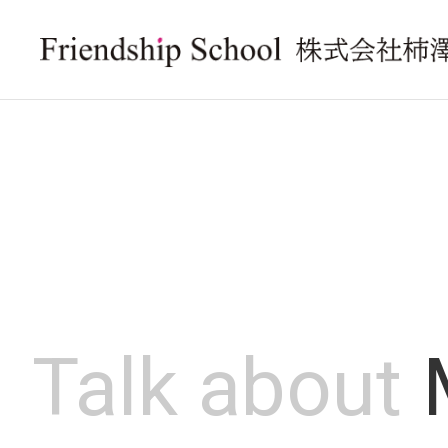
Talk about