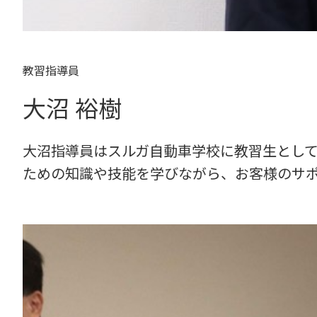
教習指導員
大沼 裕樹
大沼指導員はスルガ自動車学校に教習生として
ための知識や技能を学びながら、お客様のサ