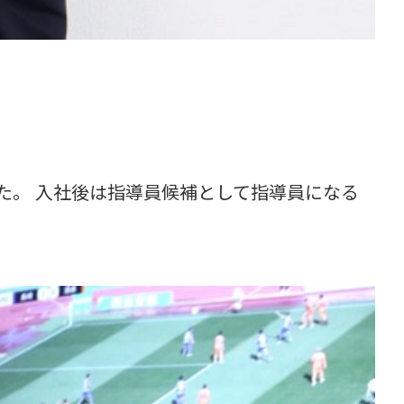
た。 入社後は指導員候補として指導員になる