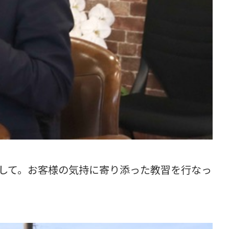
して。お客様の気持に寄り添った教習を行なっ