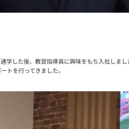
通学した後、教習指導員に興味をもち入社しまし
ポートを行ってきました。