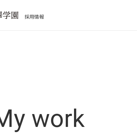
採用情報
My work