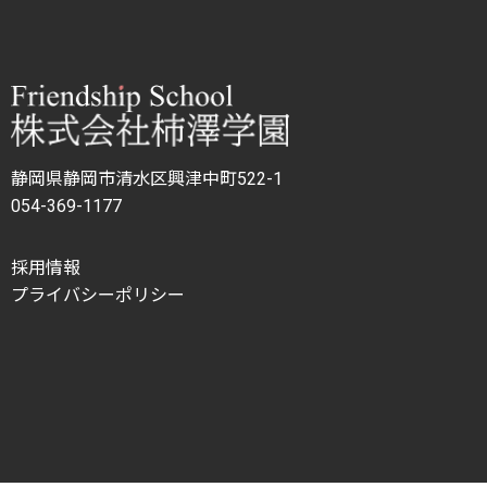
静岡県静岡市清水区興津中町522-1
054-369-1177
採用情報
プライバシーポリシー