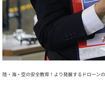
陸・海・空の安全教育！より発展するドローン