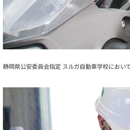
静岡県公安委員会指定 スルガ自動車学校におい