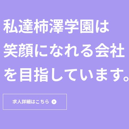
私達柿澤学園は
笑顔になれる会社
を目指しています
求人詳細はこちら