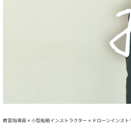
教習指導員 × 小型船舶インストラクター × ドローンインス