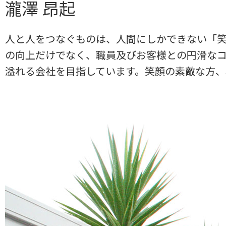
瀧澤 昂起
人と人をつなぐものは、人間にしかできない「笑
の向上だけでなく、職員及びお客様との円滑な
溢れる会社を目指しています。笑顔の素敵な方