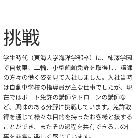
挑戦
学生時代（東海大学海洋学部卒）に、柿澤学園
で自動車、二輪、小型船舶免許を取得し、講師
の方々の働く姿を見て入社しました。入社当時
は自動車学校の指導員が主な仕事でしたが、現
在ではボート免許の講師やドローンの講師な
ど、興味のある分野に挑戦しています。免許取
得を通じて様々な目的を持ったお客様と接する
ことができ、またその過程を共有できるこの仕
事を非常に楽しく感じています。