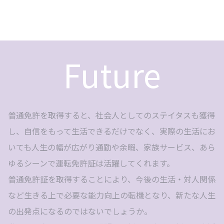
Future
普通免許を取得すると、社会人としてのステイタスも獲得
し、自信をもって生活できるだけでなく、実際の生活にお
いても人生の幅が広がり通勤や余暇、家族サービス、あら
ゆるシーンで運転免許証は活躍してくれます。
普通免許証を取得することにより、今後の生活・対人関係
など生きる上で必要な能力向上の転機となり、新たな人生
の出発点になるのではないでしょうか。