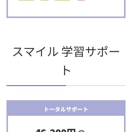
スマイル 学習サポー
ト
トータルサポート