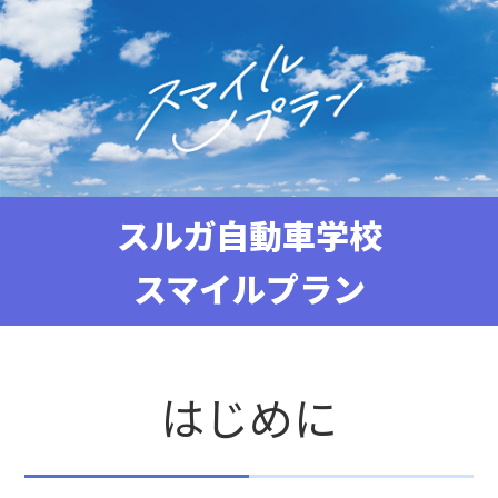
スルガ自動車学校
スマイルプラン
はじめに