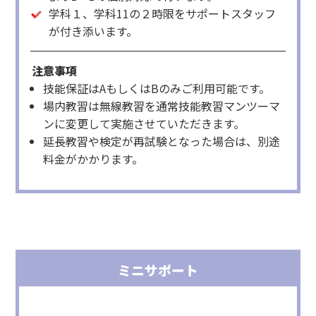
学科１、学科11の２時限をサポートスタッフ
が付き添います。
注意事項
技能保証はAもしくはBのみご利用可能です。
場内教習は無線教習を通常技能教習マンツーマ
ンに変更して実施させていただきます。
延長教習や検定が再試験となった場合は、別途
料金がかかります。
ミニサポート