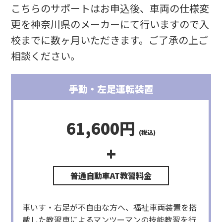
こちらのサポートはお申込後、車両の仕様変
更を神奈川県のメーカーにて行いますので入
校までに数ヶ月いただきます。ご了承の上ご
相談ください。
手動・左足運転装置
61,600円
(税込)
+
車いす・右足が不自由な方へ、福祉車両装置を搭
載した教習車によるマンツーマンの技能教習を行