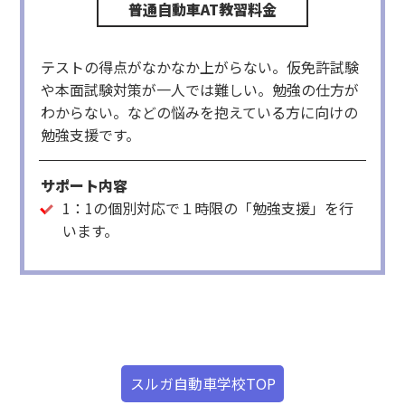
テストの得点がなかなか上がらない。仮免許試験
や本面試験対策が一人では難しい。勉強の仕方が
わからない。などの悩みを抱えている方に向けの
勉強支援です。
サポート内容
1：1の個別対応で１時限の「勉強支援」を行
います。
スルガ自動車学校TOP