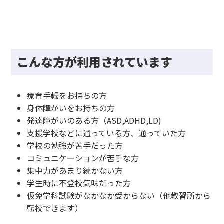
こんな方が利用されています
療育手帳をお持ちの方
身体障がいをお持ちの方
発達障がいのある方（ASD,ADHD,LD)
支援学校などに通っている方、通っていた方
学校の勉強が苦手だった方
コミュニケーションが苦手な方
集中力があまり続かない方
学生時に不登校気味だった方
仮免学科試験がなかなか受からない（他教習所から
転校できます）