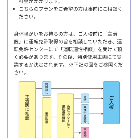
料金がかかります。
こちらのプランをご希望の方は事前にご相談く
ださい。
身体障がいをお持ちの方は、ご入校前に「主治
医」に運転免許取得の旨を相談していただき、運
転免許センターにて「運転適性相談」を受けて頂
く必要があります。その後、特別使用車両にて受
講するか決定されます。 ※下記の図をご参照くだ
さい。