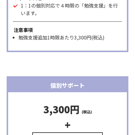
1：1の個別対応で４時限の「勉強支援」を行
います。
注意事項
勉強支援追加1時限あたり3,300円(税込)
個別サポート
3,300円
(税込)
+