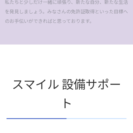
私たちと少しだけ一緒に頑張り、新たな自分、新たな生活
を発見しましょう。みなさんの免許証取得といった目標へ
のお手伝いができればと思っております。
スマイル 設備サポー
ト