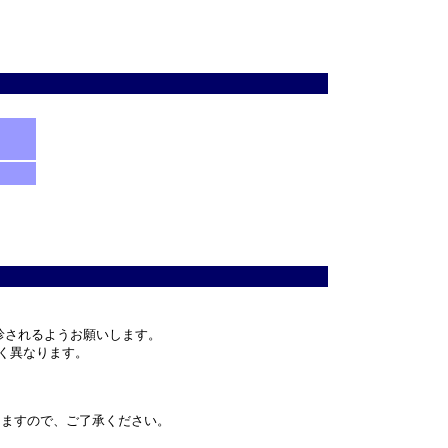
診されるようお願いします。
きく異なります。
りますので、ご了承ください。