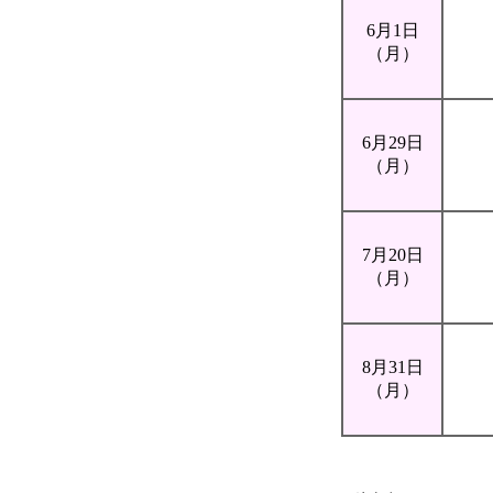
6月1日
（月）
6月29日
（月）
7月20日
（月）
8月31日
（月）