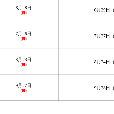
6月28日
6月29日
（
日
）
7月26日
7月27日
（
日
）
8月23日
8月24日
（
日
）
9月27日
9月28日
（
日
）