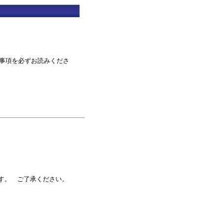
事項を必ずお読みくださ
す。 ご了承ください。