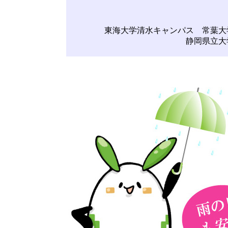
東海大学清水キャンパス 常葉大
静岡県立大