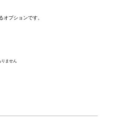
るオプションです。
ありません