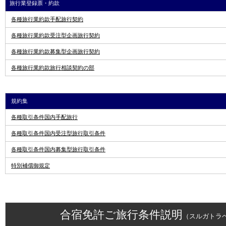
旅行業登録票・約款
各種旅行業約款手配旅行契約
各種旅行業約款受注型企画旅行契約
各種旅行業約款募集型企画旅行契約
各種旅行業約款旅行相談契約の部
規約集
各種取引条件国内手配旅行
各種取引条件国内受注型旅行取引条件
各種取引条件国内募集型旅行取引条件
特別補償御規定
合宿免許ご旅行条件説明
（スルガトラ