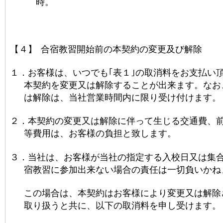
時。
【４】
合宿教習開始前の本契約の変更及び解除
１．
お客様は、いつでも｢表１｣の取消料をお支払い
本契約を変更又は解除することが出来ます。なお
は解除は、当社営業時間内に限り受け付けます。
２．
本契約の変更又は解除に伴って生じる交通費、
等費用は、お客様の負担と致します。
３．
当社は、お客様が当社の指定する入校日又は集
宿教習に参加出来ない場合の責任は一切負いかね
この場合は、本契約はお客様により変更又は解除
取り扱うと共に、以下の取消料を申し受けます。