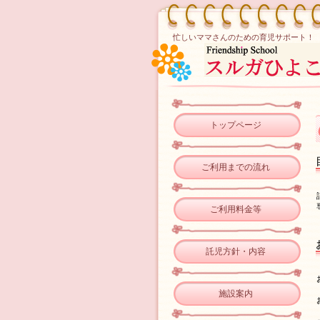
忙しいママさんのための育児サポート！
トップページ
ご利用までの流れ
ご利用料金等
託児方針・内容
施設案内