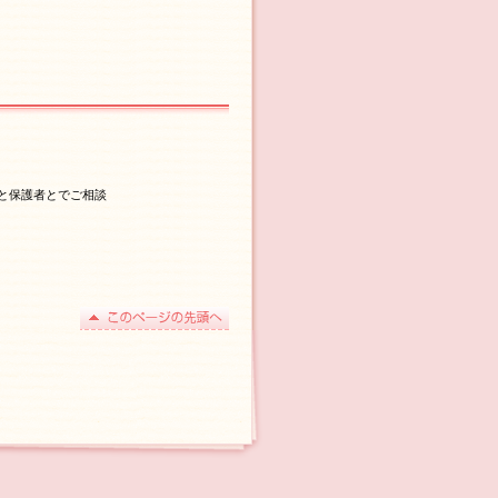
と保護者とでご相談