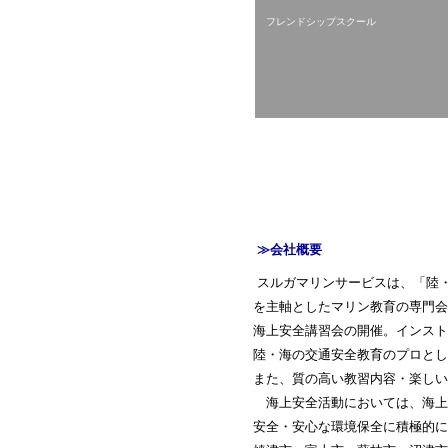
フレンドシップスクール
≫会社概要
スルガマリンサービスは、「陸
を主軸としたマリン教育の専門会
海上安全講習会の開催。インスト
陸・海の交通安全教育のプロとし
また、質の高い教習内容・楽しい
海上安全活動においては、海上
安全・安心な環境保全に積極的に