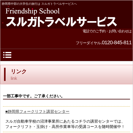
静岡県中部の大学生の旅行は スルガトラベルサービスへ
電話でのご予約・お問い合わせは
.0120-845-811
フリーダイヤル
リンク
link
一部工事中です。ご了承ください。
■静岡県フォークリフト講習センター
スルガ自動車学校の沼津事業所にあたるコチラの講習センターでは、
フォークリフト・玉掛け・高所作業車等の受講コースを随時開催中！