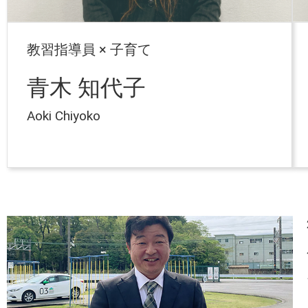
教習指導員 × 子育て
青木 知代子
Aoki Chiyoko