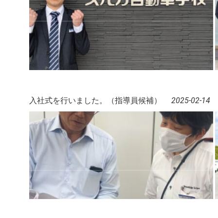
入社式を行いました。（指導員候補）
2025-02-14