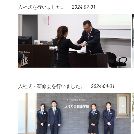
入社式を行いました。
2024-07-01
入社式・研修会を行いました。
2024-04-01