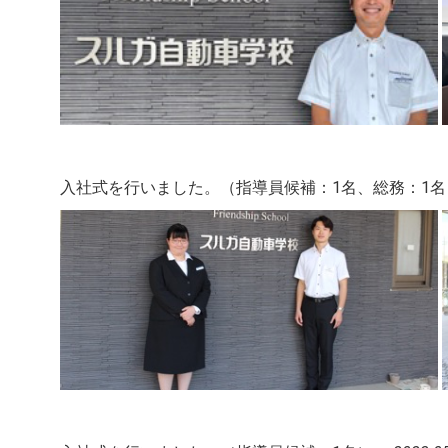
入社式を行いました。（指導員候補：1名、総務：1名