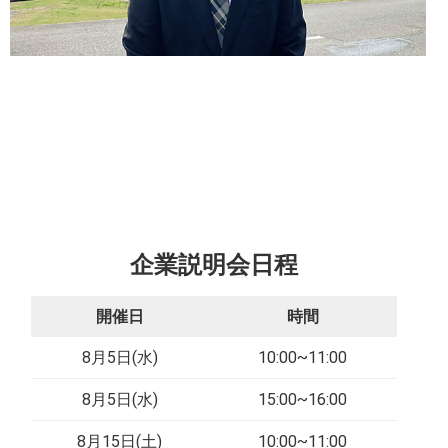
企業説明会日程
開催日
時間
8月5日(水)
10:00~11:00
8月5日(水)
15:00~16:00
8月15日(土)
10:00~11:00