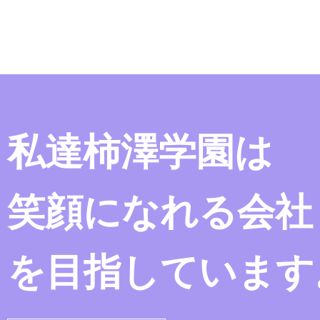
私達柿澤学園は
笑顔になれる会社
を目指しています