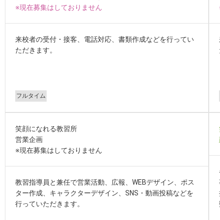
※現在募集はしておりません
来校者の受付・接客、電話対応、書類作成などを行ってい
ただきます。
フルタイム
笑顔になれる教習所
営業企画
※現在募集はしておりません
教習指導員と兼任で営業活動、広報、WEBデザイン、ポス
ター作成、キャラクターデザイン、SNS・動画投稿などを
行っていただきます。