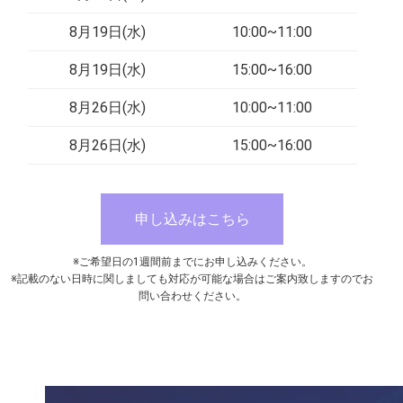
8月19日(水)
10:00~11:00
8月19日(水)
15:00~16:00
8月26日(水)
10:00~11:00
8月26日(水)
15:00~16:00
申し込みはこちら
※ご希望日の1週間前までにお申し込みください。
※記載のない日時に関しましても対応が可能な場合はご案内致しますのでお
問い合わせください。