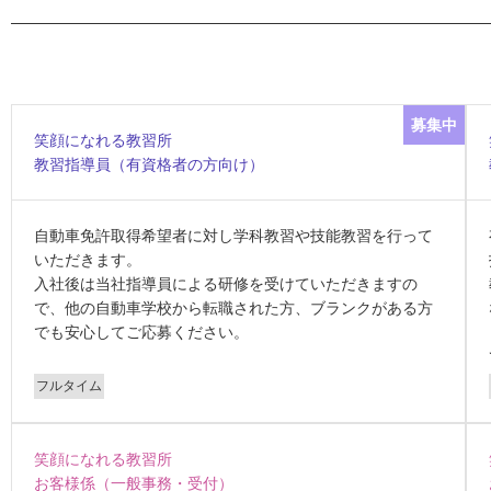
笑顔になれる教習所
教習指導員（有資格者の方向け）
自動車免許取得希望者に対し学科教習や技能教習を行って
いただきます。
入社後は当社指導員による研修を受けていただきますの
で、他の自動車学校から転職された方、ブランクがある方
でも安心してご応募ください。
フルタイム
笑顔になれる教習所
お客様係（一般事務・受付）