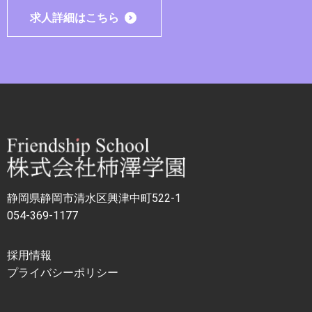
求人詳細はこちら
静岡県静岡市清水区興津中町522-1
054-369-1177
採用情報
プライバシーポリシー