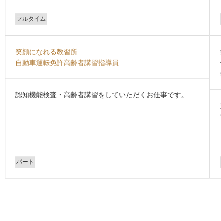
フルタイム
笑顔になれる教習所
自動車運転免許高齢者講習指導員
認知機能検査・高齢者講習をしていただくお仕事です。
パート