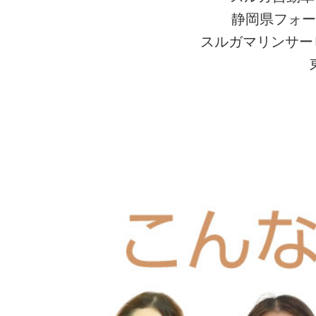
静岡県フォー
スルガマリンサー