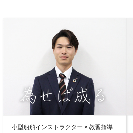
小型船舶インストラクター × 教習指導