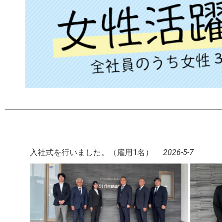
入社式を行いました。（雇用1名）
2026-5-7