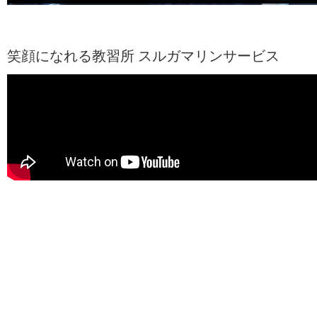
笑顔になれる教習所 スルガマリンサービス