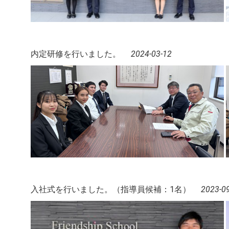
内定研修を行いました。
2024-03-12
入社式を行いました。（指導員候補：1名）
2023-0