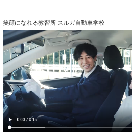
笑顔になれる教習所 スルガ自動車学校